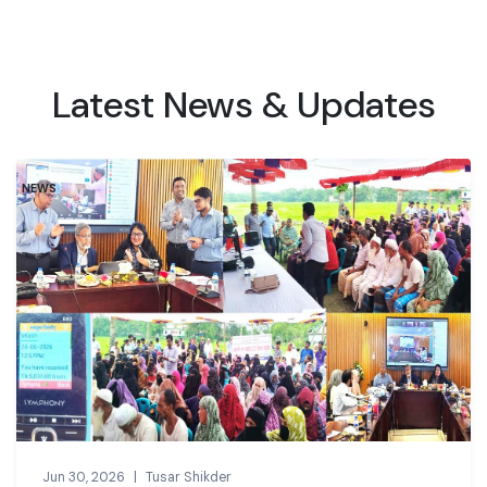
Latest News & Updates
NEWS
Jun 30, 2026
|
Tusar Shikder