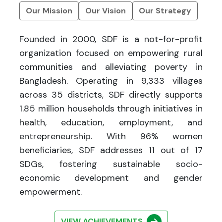
Our Mission
Our Vision
Our Strategy
Founded in 2000, SDF is a not-for-profit
organization focused on empowering rural
communities and alleviating poverty in
Bangladesh. Operating in 9,333 villages
across 35 districts, SDF directly supports
1.85 million households through initiatives in
health, education, employment, and
entrepreneurship. With 96% women
beneficiaries, SDF addresses 11 out of 17
SDGs, fostering sustainable socio-
economic development and gender
empowerment.
VIEW ACHIEVEMENTS