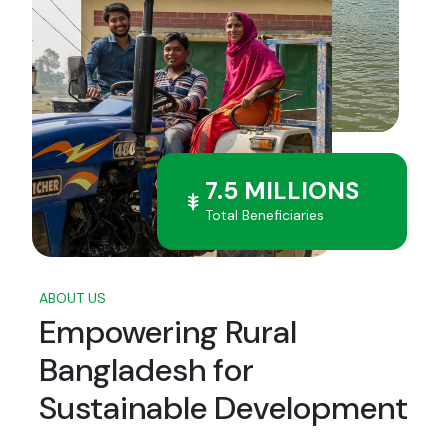
7.5 MILLIONS
Total Beneficiaries
ABOUT US
Empowering Rural
Bangladesh for
Sustainable Development