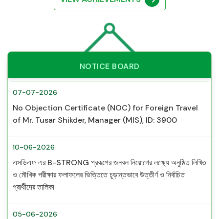
NOTICE BOARD
07-07-2026
No Objection Certificate (NOC) for Foreign Travel
of Mr. Tusar Shikder, Manager (MIS), ID: 3900
10-06-2026
এসডিএফ এর B-STRONG প্রকল্পের জনবল নিয়োগের লক্ষ্যে অনুষ্ঠিত লিখিত
ও মৌখিক পরীক্ষার ফলাফলের ভিত্তিতে চূড়ান্তভাবে উত্তীর্ণ ও নির্বাচিত
প্রার্থীদের তালিকা
05-06-2026