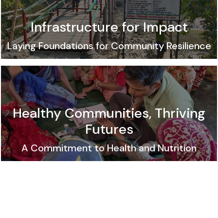
Infrastructure for Impact
Laying Foundations for Community Resilience
Healthy Communities, Thriving
Futures
A Commitment to Health and Nutrition